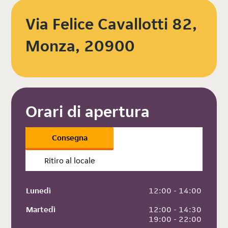
Via Felice Cavallotti 82,
Monza, 20900
Orari di apertura
Consegna
Ritiro al locale
Lunedì
 12:00 - 14:00
Martedì
 12:00 - 14:30
 19:00 - 22:00