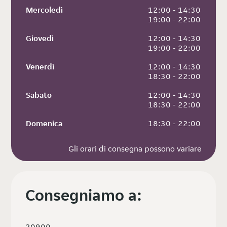
Mercoledì
 12:00 - 14:30
 19:00 - 22:00
Giovedì
 12:00 - 14:30
 19:00 - 22:00
Venerdì
 12:00 - 14:30
 18:30 - 22:00
Sabato
 12:00 - 14:30
 18:30 - 22:00
Domenica
 18:30 - 22:00
Gli orari di consegna possono variare
Consegniamo a:
20900