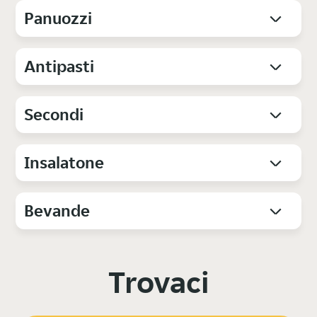
Panuozzi
Antipasti
Secondi
Insalatone
Bevande
Trovaci