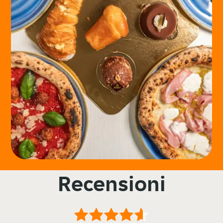
Recensioni