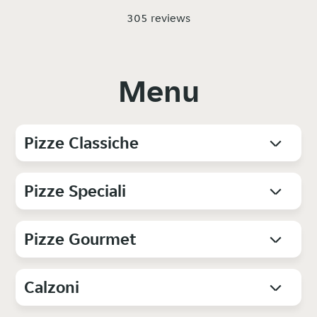
305 reviews
Menu
Pizze Classiche
Pizze Speciali
Pizze Gourmet
Calzoni